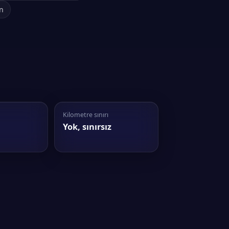
n
Kilometre sınırı
Yok, sınırsız