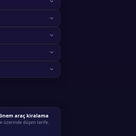
önem araç kiralama
e üzerinde düşen tarife.