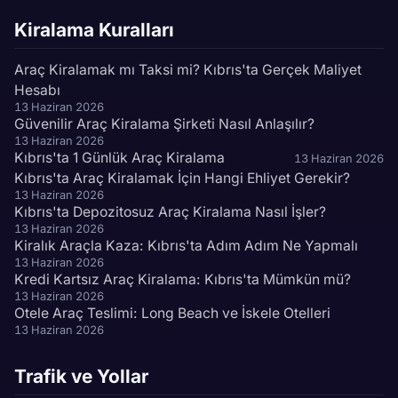
Kiralama Kuralları
Araç Kiralamak mı Taksi mi? Kıbrıs'ta Gerçek Maliyet
Hesabı
13 Haziran 2026
Güvenilir Araç Kiralama Şirketi Nasıl Anlaşılır?
13 Haziran 2026
Kıbrıs'ta 1 Günlük Araç Kiralama
13 Haziran 2026
Kıbrıs'ta Araç Kiralamak İçin Hangi Ehliyet Gerekir?
13 Haziran 2026
Kıbrıs'ta Depozitosuz Araç Kiralama Nasıl İşler?
13 Haziran 2026
Kiralık Araçla Kaza: Kıbrıs'ta Adım Adım Ne Yapmalı
13 Haziran 2026
Kredi Kartsız Araç Kiralama: Kıbrıs'ta Mümkün mü?
13 Haziran 2026
Otele Araç Teslimi: Long Beach ve İskele Otelleri
13 Haziran 2026
Trafik ve Yollar