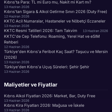
Kıbrıs'ta Para: TL mi Euro mu, Nakit mi Kart mı?
13 Haziran 2026
Kıbrıs'tan Sigara & Alkol Getirme Sınırı 2026 (Duty Free)
12 Haziran 2026
KKTC Acil Numaralar, Hastaneler ve Nöbetçi Eczaneler
13 Haziran 2026
KKTC Resmi Tatilleri 2026: Tam Takvim
13 Haziran 2026
KKTC'de Cep Telefonu: Roaming, Yerel Hat ve eSIM
Rehberi
12 Haziran 2026
Türkiye'den Kıbrıs'a Feribot Kaç Saat? Taşucu ve Mersin
(2026)
13 Haziran 2026
Türkiye'den Kıbrıs'a Uçuş Süreleri: Şehir Şehir
13 Haziran 2026
Maliyetler ve Fiyatlar
Kıbrıs Alkol Fiyatları 2026: Market, Bar, Duty Free
13 Haziran 2026
Kıbrıs Kira Fiyatları 2026: Mağusa ve İskele
13 Haziran 2026