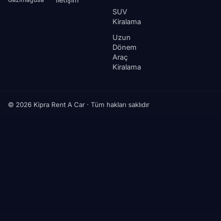
SUV
Kiralama
Uzun
Dönem
Araç
Kiralama
© 2026 Kipra Rent A Car · Tüm hakları saklıdır