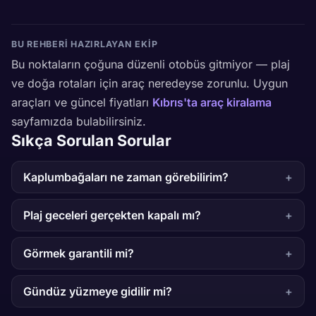
BU REHBERI HAZIRLAYAN EKIP
Bu noktaların çoğuna düzenli otobüs gitmiyor — plaj
ve doğa rotaları için araç neredeyse zorunlu. Uygun
araçları ve güncel fiyatları
Kıbrıs'ta araç kiralama
sayfamızda bulabilirsiniz.
Sıkça Sorulan Sorular
Kaplumbağaları ne zaman görebilirim?
Plaj geceleri gerçekten kapalı mı?
Görmek garantili mi?
Gündüz yüzmeye gidilir mi?