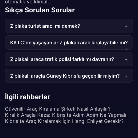
otomatik ve klimalı.
Sıkça Sorulan Sorular
Z plaka turist aracı mı demek?
KKTC'de yaşayanlar Z plakalı araç kiralayabilir mi?
Z plakalı araca trafik polisi farklı mı davranır?
Z plakalı araçla Güney Kıbrıs'a geçebilir miyim?
İlgili rehberler
Güvenilir Araç Kiralama Şirketi Nasıl Anlaşılır?
Kiralık Araçla Kaza: Kıbrıs'ta Adım Adım Ne Yapmalı
Kıbrıs'ta Araç Kiralamak İçin Hangi Ehliyet Gerekir?