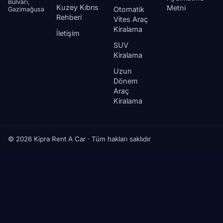
Bulvarı,
Kuzey Kıbrıs
Metni
Otomatik
Gazimağusa
Rehberi
Vites Araç
Kiralama
İletişim
SUV
Kiralama
Uzun
Dönem
Araç
Kiralama
© 2026 Kipra Rent A Car · Tüm hakları saklıdır