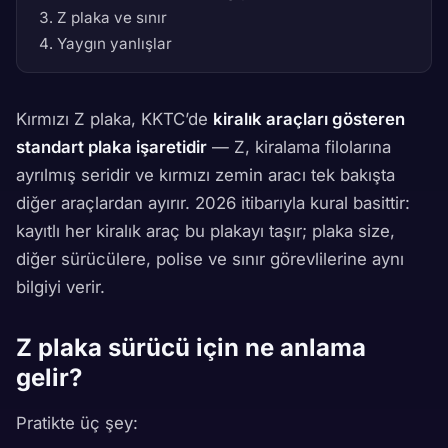
Z plaka ve sınır
Yaygın yanlışlar
Kırmızı Z plaka, KKTC’de
kiralık araçları gösteren
standart plaka işaretidir
— Z, kiralama filolarına
ayrılmış seridir ve kırmızı zemin aracı tek bakışta
diğer araçlardan ayırır. 2026 itibarıyla kural basittir:
kayıtlı her kiralık araç bu plakayı taşır; plaka size,
diğer sürücülere, polise ve sınır görevlilerine aynı
bilgiyi verir.
Z plaka sürücü için ne anlama
gelir?
Pratikte üç şey: