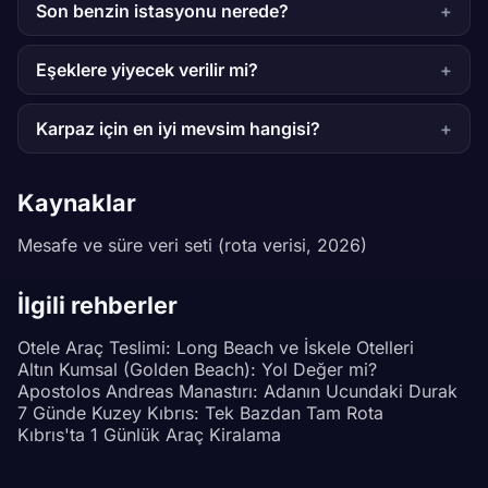
Son benzin istasyonu nerede?
Eşeklere yiyecek verilir mi?
Karpaz için en iyi mevsim hangisi?
Kaynaklar
Mesafe ve süre veri seti (rota verisi, 2026)
İlgili rehberler
Otele Araç Teslimi: Long Beach ve İskele Otelleri
Altın Kumsal (Golden Beach): Yol Değer mi?
Apostolos Andreas Manastırı: Adanın Ucundaki Durak
7 Günde Kuzey Kıbrıs: Tek Bazdan Tam Rota
Kıbrıs'ta 1 Günlük Araç Kiralama