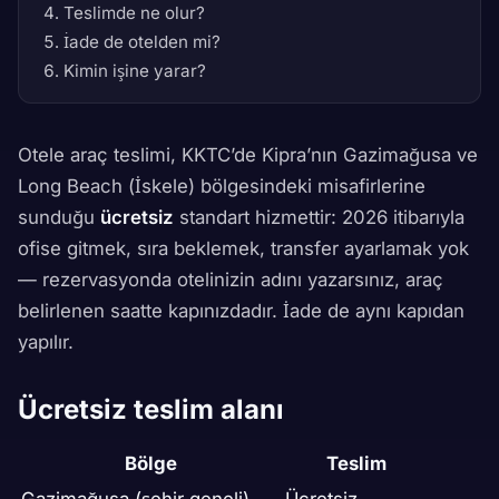
Teslimde ne olur?
İade de otelden mi?
Kimin işine yarar?
Otele araç teslimi, KKTC’de Kipra’nın Gazimağusa ve
Long Beach (İskele) bölgesindeki misafirlerine
sunduğu
ücretsiz
standart hizmettir: 2026 itibarıyla
ofise gitmek, sıra beklemek, transfer ayarlamak yok
— rezervasyonda otelinizin adını yazarsınız, araç
belirlenen saatte kapınızdadır. İade de aynı kapıdan
yapılır.
Ücretsiz teslim alanı
Bölge
Teslim