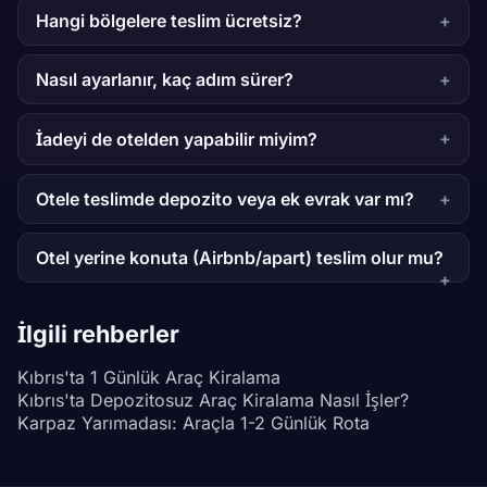
Hangi bölgelere teslim ücretsiz?
Nasıl ayarlanır, kaç adım sürer?
İadeyi de otelden yapabilir miyim?
Otele teslimde depozito veya ek evrak var mı?
Otel yerine konuta (Airbnb/apart) teslim olur mu?
İlgili rehberler
Kıbrıs'ta 1 Günlük Araç Kiralama
Kıbrıs'ta Depozitosuz Araç Kiralama Nasıl İşler?
Karpaz Yarımadası: Araçla 1-2 Günlük Rota