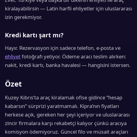
kiralayabilirsin — Latin harfli ehliyetler için uluslararası
izin gerekmiyor.
Kredi kartı şart mı?
Hayır. Rezervasyon için sadece telefon, e-posta ve
ehliyet
fotoğrafı yetiyor. Ödeme aracı teslim alırken:
nakit, kredi kartı, banka havalesi — hangisini istersen.
Özet
Kuzey Kıbrıs’ta araç kiralamak ofise gidince “hesap
kabarsın” sürprizi yaratmamalı. Kipra’nın fiyatları
herkese açık, gereken her şeyi içeriyor ve uluslararası
zincir firmalara karşı rekabetçi kalıyor çünkü aracıya
komisyon ödemiyoruz. Güncel filo ve müsait araçları