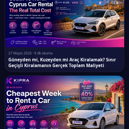
27 Mayıs 2026 · 9 dk okuma
Güneyden mi, Kuzeyden mi Araç Kiralamak? Sınır
Geçişli Kiralamanın Gerçek Toplam Maliyeti