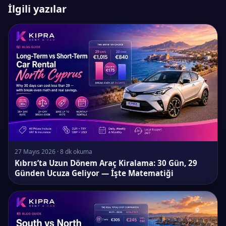
İlgili yazılar
27 Mayıs 2026 · 8 dk okuma
Kıbrıs’ta Uzun Dönem Araç Kiralama: 30 Gün, 29
Günden Ucuza Geliyor — İşte Matematiği