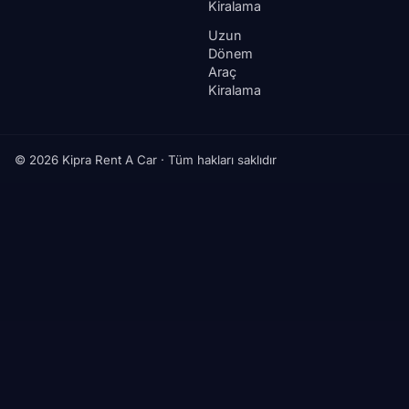
Kiralama
Uzun
Dönem
Araç
Kiralama
© 2026 Kipra Rent A Car · Tüm hakları saklıdır