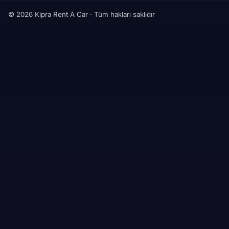
© 2026 Kipra Rent A Car · Tüm hakları saklıdır